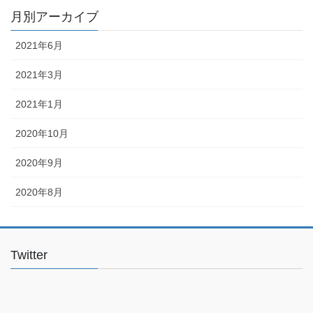
月別アーカイブ
2021年6月
2021年3月
2021年1月
2020年10月
2020年9月
2020年8月
Twitter