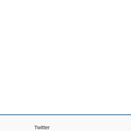
Twitter