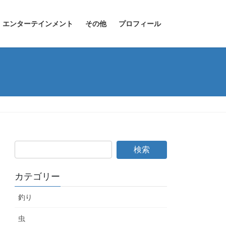
エンターテインメント
その他
プロフィール
カテゴリー
釣り
虫