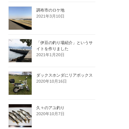
調布市のロケ地
2021年3月10日
「伊豆の釣り場紹介」というサ
イトを作りました
2021年1月20日
ダックスホンダにリアボックス
2020年10月16日
久々のアユ釣り
2020年10月7日