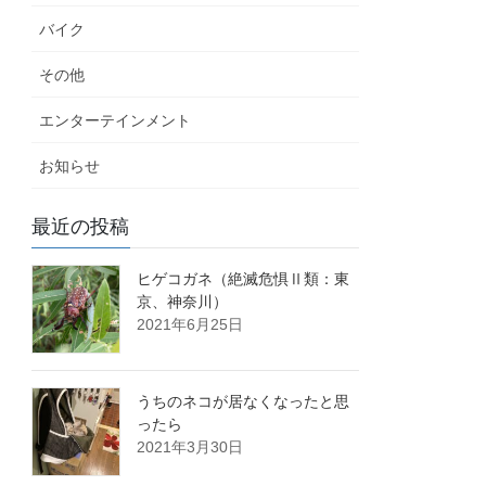
バイク
その他
エンターテインメント
お知らせ
最近の投稿
ヒゲコガネ（絶滅危惧Ⅱ類：東
京、神奈川）
2021年6月25日
うちのネコが居なくなったと思
ったら
2021年3月30日