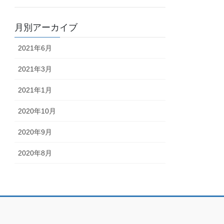
月別アーカイブ
2021年6月
2021年3月
2021年1月
2020年10月
2020年9月
2020年8月