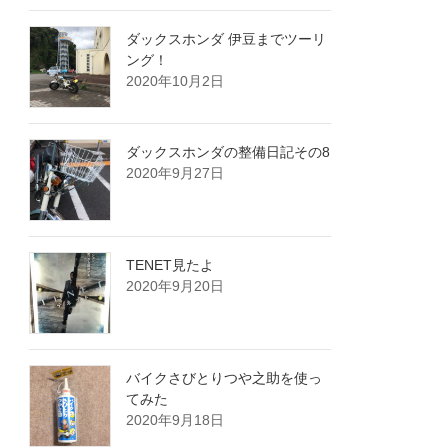
ダックスホンダ 伊豆までツーリ
ング！
2020年10月2日
ダックスホンダの整備日記その8
2020年9月27日
TENET見たよ
2020年9月20日
バイクさびとりつや之助を使っ
てみた
2020年9月18日