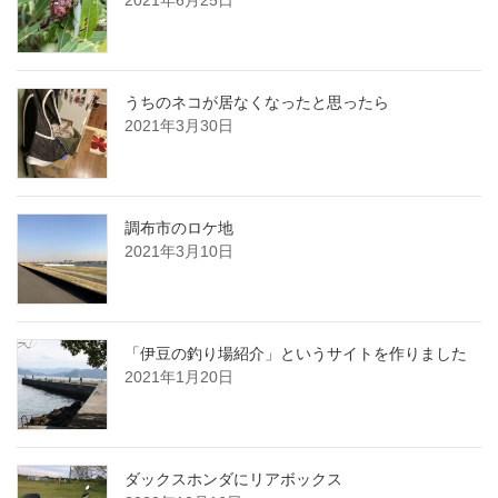
2021年6月25日
うちのネコが居なくなったと思ったら
2021年3月30日
調布市のロケ地
2021年3月10日
「伊豆の釣り場紹介」というサイトを作りました
2021年1月20日
ダックスホンダにリアボックス