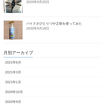
2020年9月20日
バイクさびとりつや之助を使ってみた
2020年9月18日
月別アーカイブ
2021年6月
2021年3月
2021年1月
2020年10月
2020年9月