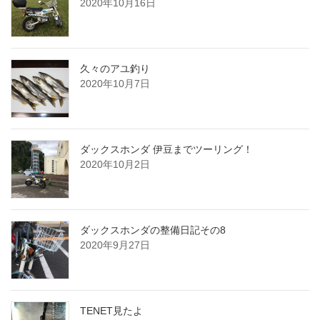
2020年10月16日
久々のアユ釣り
2020年10月7日
ダックスホンダ 伊豆までツーリング！
2020年10月2日
ダックスホンダの整備日記その8
2020年9月27日
TENET見たよ